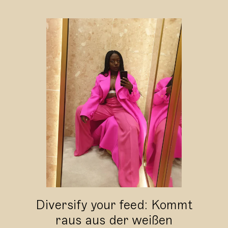
Diversify your feed: Kommt
raus aus der weißen