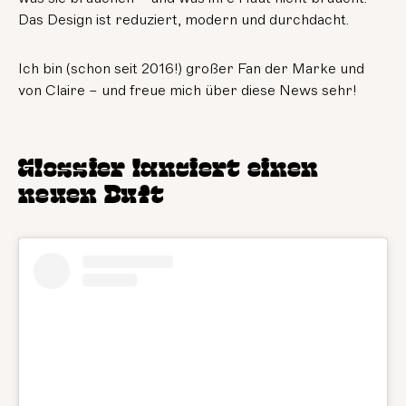
Das Design ist reduziert, modern und durchdacht.
Ich bin (schon seit 2016!) großer Fan der Marke und
von Claire – und freue mich über diese News sehr!
Glossier lanciert einen
neuen Duft