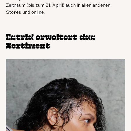
Zeitraum (bis zum 21. April) auch in allen anderen
Stores und
online
.
Estrid erweitert das
Sortiment