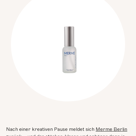
Nach einer kreativen Pause meldet sich
Merme Berlin