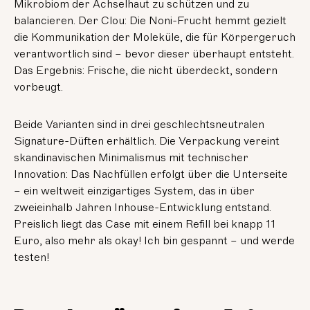
Mikrobiom der Achselhaut zu schützen und zu
balancieren. Der Clou: Die Noni-Frucht hemmt gezielt
die Kommunikation der Moleküle, die für Körpergeruch
verantwortlich sind – bevor dieser überhaupt entsteht.
Das Ergebnis: Frische, die nicht überdeckt, sondern
vorbeugt.
Beide Varianten sind in drei geschlechtsneutralen
Signature-Düften erhältlich. Die Verpackung vereint
skandinavischen Minimalismus mit technischer
Innovation: Das Nachfüllen erfolgt über die Unterseite
– ein weltweit einzigartiges System, das in über
zweieinhalb Jahren Inhouse-Entwicklung entstand.
Preislich liegt das Case mit einem Refill bei knapp 11
Euro, also mehr als okay! Ich bin gespannt – und werde
testen!