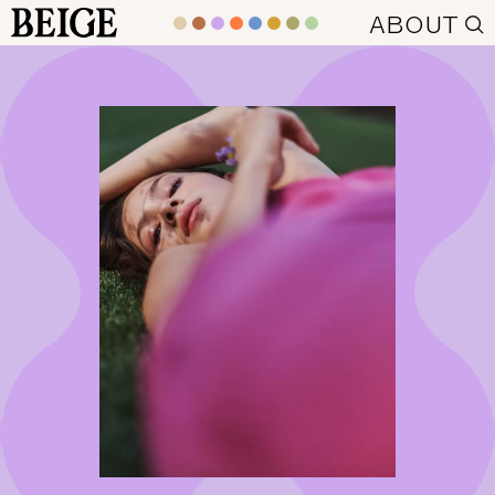
BEIGE
ABOUT