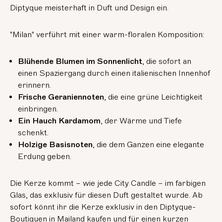
Diptyque meisterhaft in Duft und Design ein.
"Milan" verführt mit einer warm-floralen Komposition:
Blühende Blumen im Sonnenlicht
, die sofort an
einen Spaziergang durch einen italienischen Innenhof
erinnern.
Frische Geraniennoten
, die eine grüne Leichtigkeit
einbringen.
Ein Hauch Kardamom
, der Wärme und Tiefe
schenkt.
Holzige Basisnoten
, die dem Ganzen eine elegante
Erdung geben.
Die Kerze kommt – wie jede City Candle – im farbigen
Glas, das exklusiv für diesen Duft gestaltet wurde. Ab
sofort könnt ihr die Kerze exklusiv in den Diptyque-
Boutiquen in Mailand kaufen und für einen kurzen