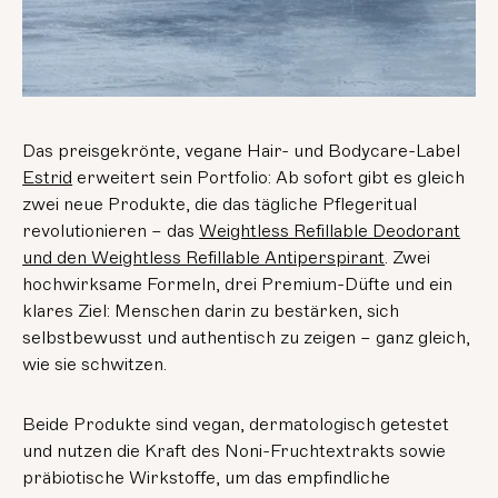
Das preisgekrönte, vegane Hair- und Bodycare-Label
Estrid
erweitert sein Portfolio: Ab sofort gibt es gleich
zwei neue Produkte, die das tägliche Pflegeritual
revolutionieren – das
Weightless Refillable Deodorant
und den Weightless Refillable Antiperspirant
. Zwei
hochwirksame Formeln, drei Premium-Düfte und ein
klares Ziel: Menschen darin zu bestärken, sich
selbstbewusst und authentisch zu zeigen – ganz gleich,
wie sie schwitzen.
Beide Produkte sind vegan, dermatologisch getestet
und nutzen die Kraft des Noni-Fruchtextrakts sowie
präbiotische Wirkstoffe, um das empfindliche