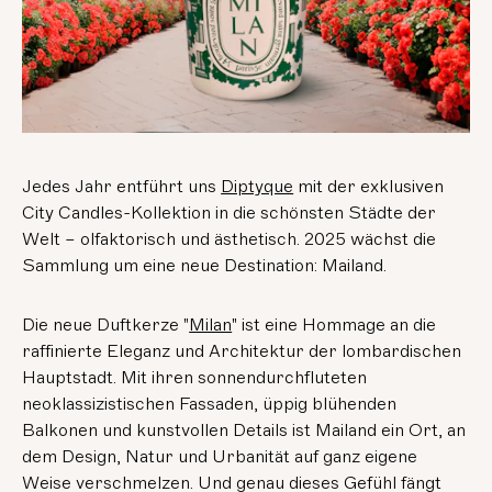
Jedes Jahr entführt uns
Diptyque
mit der exklusiven
City Candles-Kollektion in die schönsten Städte der
Welt – olfaktorisch und ästhetisch. 2025 wächst die
Sammlung um eine neue Destination: Mailand.
Die neue Duftkerze "
Milan
" ist eine Hommage an die
raffinierte Eleganz und Architektur der lombardischen
Hauptstadt. Mit ihren sonnendurchfluteten
neoklassizistischen Fassaden, üppig blühenden
Balkonen und kunstvollen Details ist Mailand ein Ort, an
dem Design, Natur und Urbanität auf ganz eigene
Weise verschmelzen. Und genau dieses Gefühl fängt