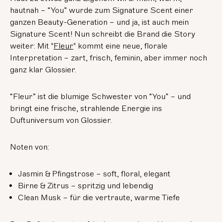
hautnah – “You” wurde zum Signature Scent einer
ganzen Beauty-Generation – und ja, ist auch mein
Signature Scent! Nun schreibt die Brand die Story
weiter: Mit "
Fleur
" kommt eine neue, florale
Interpretation – zart, frisch, feminin, aber immer noch
ganz klar Glossier.
“Fleur” ist die blumige Schwester von “You” – und
bringt eine frische, strahlende Energie ins
Duftuniversum von Glossier.
Noten von:
Jasmin & Pfingstrose – soft, floral, elegant
Birne & Zitrus – spritzig und lebendig
Clean Musk – für die vertraute, warme Tiefe