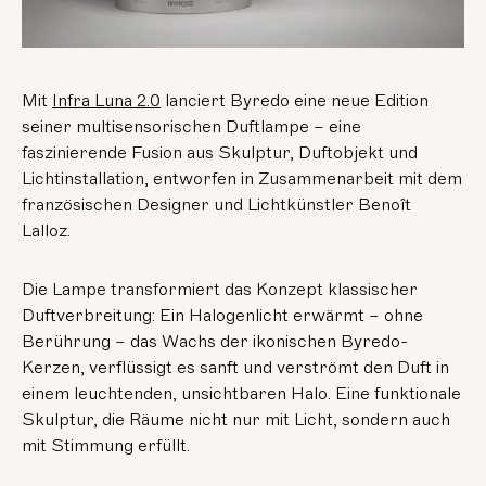
Mit
Infra Luna 2.0
lanciert Byredo eine neue Edition
seiner multisensorischen Duftlampe – eine
faszinierende Fusion aus Skulptur, Duftobjekt und
Lichtinstallation, entworfen in Zusammenarbeit mit dem
französischen Designer und Lichtkünstler Benoît
Lalloz.
Die Lampe transformiert das Konzept klassischer
Duftverbreitung: Ein Halogenlicht erwärmt – ohne
Berührung – das Wachs der ikonischen Byredo-
Kerzen, verflüssigt es sanft und verströmt den Duft in
einem leuchtenden, unsichtbaren Halo. Eine funktionale
Skulptur, die Räume nicht nur mit Licht, sondern auch
mit Stimmung erfüllt.