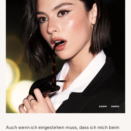
Auch wenn ich eingestehen muss, dass ich mich beim