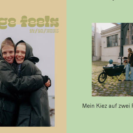
Mein Kiez auf zwei