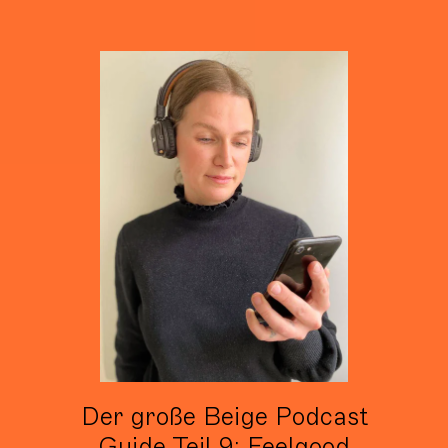
Der große Beige Podcast
Guide Teil 9: Feelgood