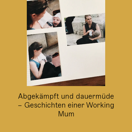
Abgekämpft und dauermüde
– Geschichten einer Working
Mum