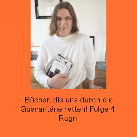
Bücher, die uns durch die
Quarantäne retten! Folge 4:
Ragni