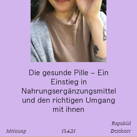
Die gesunde Pille – Ein
Einstieg in
Nahrungsergänzungsmittel
und den richtigen Umgang
mit ihnen
Ragnhild
Meinung
13.4.21
Deschner