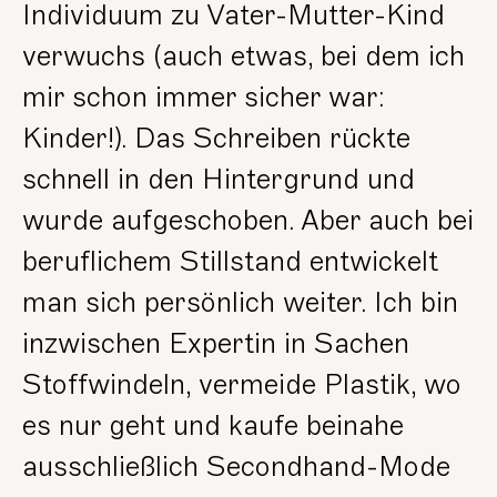
Individuum zu Vater-Mutter-Kind
verwuchs (auch etwas, bei dem ich
mir schon immer sicher war:
Kinder!). Das Schreiben rückte
schnell in den Hintergrund und
wurde aufgeschoben. Aber auch bei
beruflichem Stillstand entwickelt
man sich persönlich weiter. Ich bin
inzwischen Expertin in Sachen
Stoffwindeln, vermeide Plastik, wo
es nur geht und kaufe beinahe
ausschließlich Secondhand-Mode