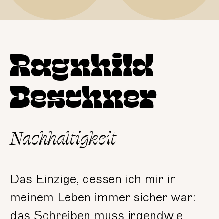
Ragnhild
Deschner
Nachhaltigkeit
Das Einzige, dessen ich mir in
meinem Leben immer sicher war:
das Schreiben muss irgendwie