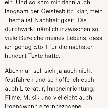
ein. Und so kam mir dann auch
langsam der Geistesblitz: klar, mein
Thema ist Nachhaltigkeit! Die
durchwirkt nämlich inzwischen so
viele Bereiche meines Lebens, dass
ich genug Stoff für die nächsten
hundert Texte hätte.
Aber man soll sich ja auch nicht
festfahren und so hoffe ich euch
auch Literatur, Inneneinrichtung,
Filme, Musik und vielleicht auch
irgendwann elternbezogene