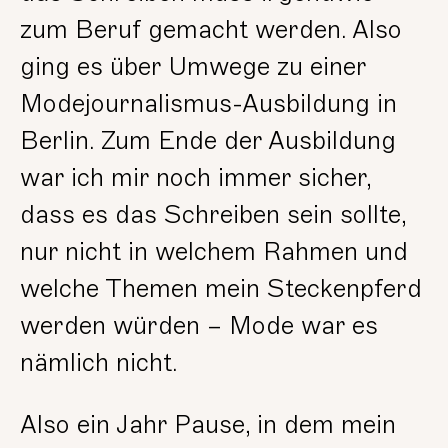
zum Beruf gemacht werden. Also
ging es über Umwege zu einer
Modejournalismus-Ausbildung in
Berlin. Zum Ende der Ausbildung
war ich mir noch immer sicher,
dass es das Schreiben sein sollte,
nur nicht in welchem Rahmen und
welche Themen mein Steckenpferd
werden würden – Mode war es
nämlich nicht.
Also ein Jahr Pause, in dem mein