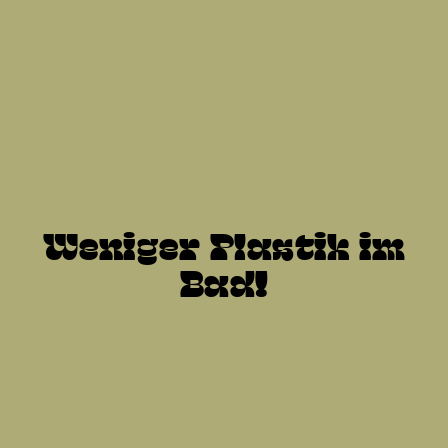
Weniger Plastik im
Bad!