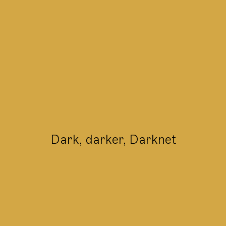
Dark, darker, Darknet