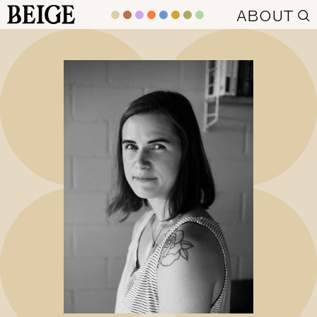
BEIGE
ABOUT