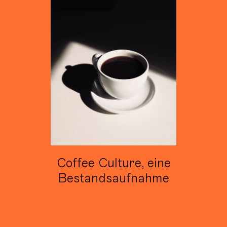
Coffee Culture, eine
Bestandsaufnahme