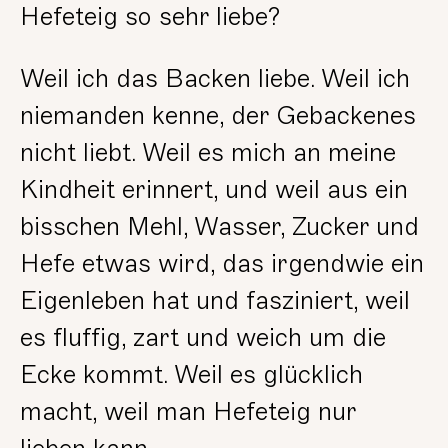
Hefeteig so sehr liebe?
Weil ich das Backen liebe. Weil ich
niemanden kenne, der Gebackenes
nicht liebt. Weil es mich an meine
Kindheit erinnert, und weil aus ein
bisschen Mehl, Wasser, Zucker und
Hefe etwas wird, das irgendwie ein
Eigenleben hat und fasziniert, weil
es fluffig, zart und weich um die
Ecke kommt. Weil es glücklich
macht, weil man Hefeteig nur