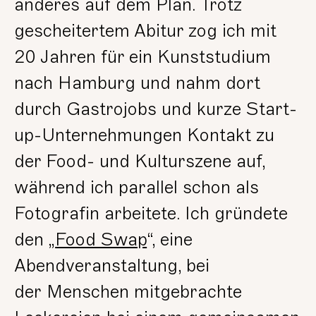
anderes auf dem Plan. Trotz
gescheitertem Abitur zog ich mit
20 Jahren für ein Kunststudium
nach Hamburg und nahm dort
durch Gastrojobs und kurze Start-
up-Unternehmungen Kontakt zu
der Food- und Kulturszene auf,
während ich parallel schon als
Fotografin arbeitete. Ich gründete
den „
Food Swap
“, eine
Abendveranstaltung, bei
der Menschen mitgebrachte