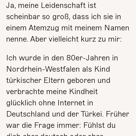
Ja, meine Leidenschaft ist
scheinbar so groß, dass ich sie in
einem Atemzug mit meinem Namen
nenne. Aber vielleicht kurz zu mir:
Ich wurde in den 80er-Jahren in
Nordrhein-Westfalen als Kind
türkischer Eltern geboren und
verbrachte meine Kindheit
glücklich ohne Internet in
Deutschland und der Türkei. Früher
war die Frage immer: Fühlst du