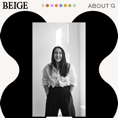
BEIGE
ABOUT