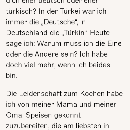
dich eher deutsch oder eher
türkisch? In der Türkei war ich
immer die „Deutsche“, in
Deutschland die „Türkin“. Heute
sage ich: Warum muss ich die Eine
oder die Andere sein? Ich habe
doch viel mehr, wenn ich beides
bin.
Die Leidenschaft zum Kochen habe
ich von meiner Mama und meiner
Oma. Speisen gekonnt
zuzubereiten, die am liebsten in