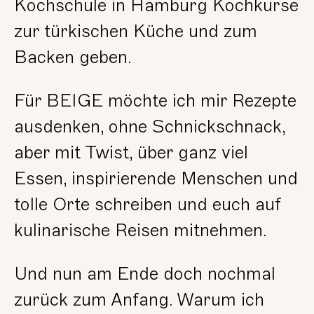
Kochschule in Hamburg Kochkurse
zur türkischen Küche und zum
Backen geben.
Für BEIGE möchte ich mir Rezepte
ausdenken, ohne Schnickschnack,
aber mit Twist, über ganz viel
Essen, inspirierende Menschen und
tolle Orte schreiben und euch auf
kulinarische Reisen mitnehmen.
Und nun am Ende doch nochmal
zurück zum Anfang. Warum ich