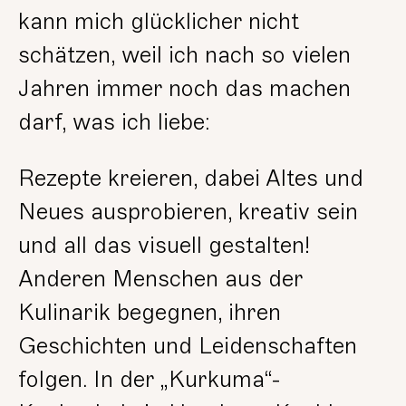
kann mich glücklicher nicht
schätzen, weil ich nach so vielen
Jahren immer noch das machen
darf, was ich liebe:
Rezepte kreieren, dabei Altes und
Neues ausprobieren, kreativ sein
und all das visuell gestalten!
Anderen Menschen aus der
Kulinarik begegnen, ihren
Geschichten und Leidenschaften
folgen. In der „Kurkuma“-