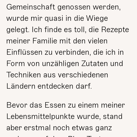
Gemeinschaft genossen werden,
wurde mir quasi in die Wiege
gelegt. Ich finde es toll, die Rezepte
meiner Familie mit den vielen
Einflüssen zu verbinden, die ich in
Form von unzähligen Zutaten und
Techniken aus verschiedenen
Ländern entdecken darf.
Bevor das Essen zu einem meiner
Lebensmittelpunkte wurde, stand
aber erstmal noch etwas ganz