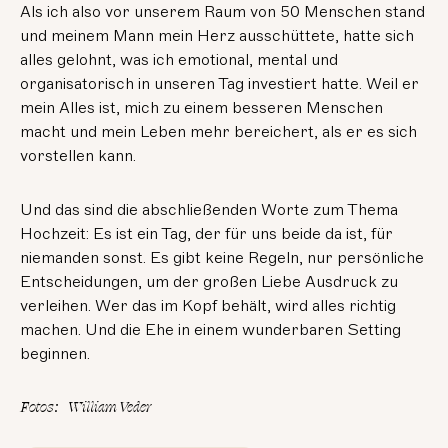
Als ich also vor unserem Raum von 50 Menschen stand
und meinem Mann mein Herz ausschüttete, hatte sich
alles gelohnt, was ich emotional, mental und
organisatorisch in unseren Tag investiert hatte. Weil er
mein Alles ist, mich zu einem besseren Menschen
macht und mein Leben mehr bereichert, als er es sich
vorstellen kann.
Und das sind die abschließenden Worte zum Thema
Hochzeit: Es ist ein Tag, der für uns beide da ist, für
niemanden sonst. Es gibt keine Regeln, nur persönliche
Entscheidungen, um der großen Liebe Ausdruck zu
verleihen. Wer das im Kopf behält, wird alles richtig
machen. Und die Ehe in einem wunderbaren Setting
beginnen.
Fotos
:
William Veder