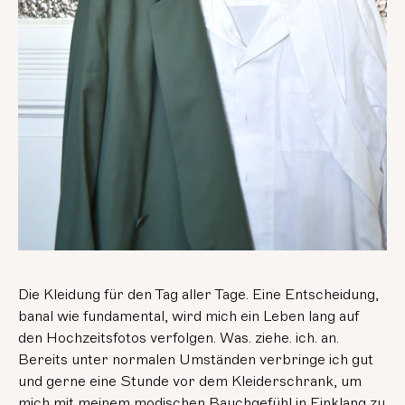
Die Kleidung für den Tag aller Tage. Eine Entscheidung,
banal wie fundamental, wird mich ein Leben lang auf
den Hochzeitsfotos verfolgen. Was. ziehe. ich. an.
Bereits unter normalen Umständen verbringe ich gut
und gerne eine Stunde vor dem Kleiderschrank, um
mich mit meinem modischen Bauchgefühl in Einklang zu