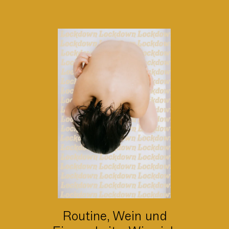
Routine, Wein und