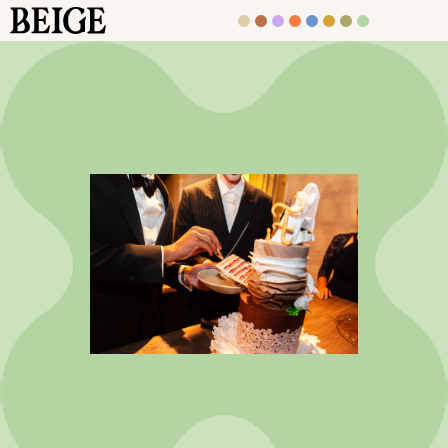
BEIGE