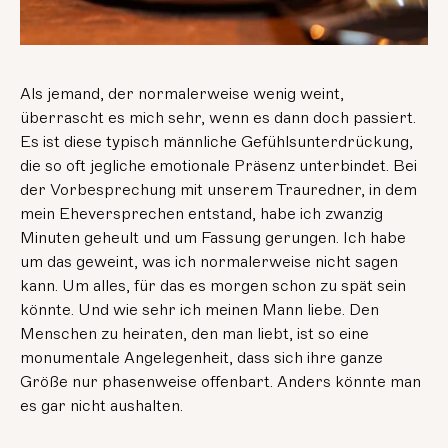
Als jemand, der normalerweise wenig weint,
überrascht es mich sehr, wenn es dann doch passiert.
Es ist diese typisch männliche Gefühlsunterdrückung,
die so oft jegliche emotionale Präsenz unterbindet. Bei
der Vorbesprechung mit unserem Trauredner, in dem
mein Eheversprechen entstand, habe ich zwanzig
Minuten geheult und um Fassung gerungen. Ich habe
um das geweint, was ich normalerweise nicht sagen
kann. Um alles, für das es morgen schon zu spät sein
könnte. Und wie sehr ich meinen Mann liebe. Den
Menschen zu heiraten, den man liebt, ist so eine
monumentale Angelegenheit, dass sich ihre ganze
Größe nur phasenweise offenbart. Anders könnte man
es gar nicht aushalten.