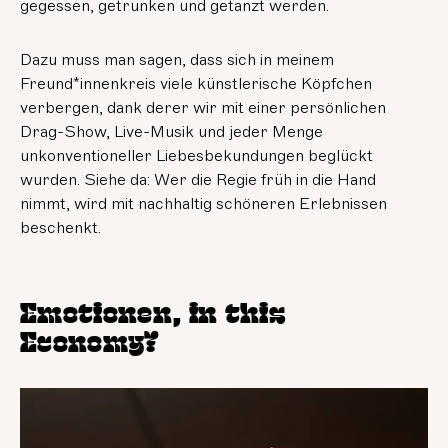
gegessen, getrunken und getanzt werden.
Dazu muss man sagen, dass sich in meinem
Freund*innenkreis viele künstlerische Köpfchen
verbergen, dank derer wir mit einer persönlichen
Drag-Show, Live-Musik und jeder Menge
unkonventioneller Liebesbekundungen beglückt
wurden. Siehe da: Wer die Regie früh in die Hand
nimmt, wird mit nachhaltig schöneren Erlebnissen
beschenkt.
Emotionen, in this
Economy?