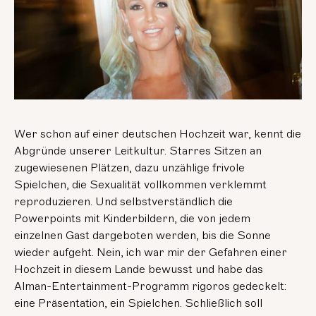
Wer schon auf einer deutschen Hochzeit war, kennt die
Abgründe unserer Leitkultur. Starres Sitzen an
zugewiesenen Plätzen, dazu unzählige frivole
Spielchen, die Sexualität vollkommen verklemmt
reproduzieren. Und selbstverständlich die
Powerpoints mit Kinderbildern, die von jedem
einzelnen Gast dargeboten werden, bis die Sonne
wieder aufgeht. Nein, ich war mir der Gefahren einer
Hochzeit in diesem Lande bewusst und habe das
Alman-Entertainment-Programm rigoros gedeckelt:
eine Präsentation, ein Spielchen. Schließlich soll