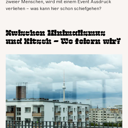
zweier Menschen, wird mit einem Event Ausdruck
verliehen – was kann hier schon schiefgehen?
Zwischen Minimalismus
und Kitsch – Wo feiern wir?