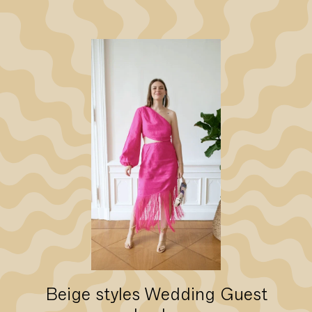
Beige styles Wedding Guest