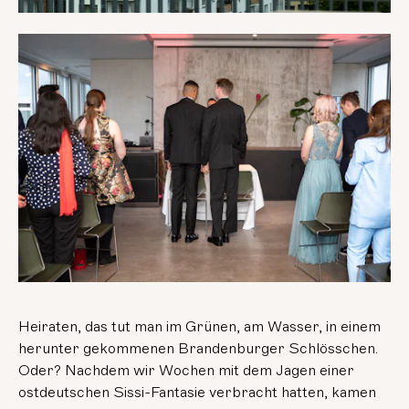
Heiraten, das tut man im Grünen, am Wasser, in einem
herunter gekommenen Brandenburger Schlösschen.
Oder? Nachdem wir Wochen mit dem Jagen einer
ostdeutschen Sissi-Fantasie verbracht hatten, kamen