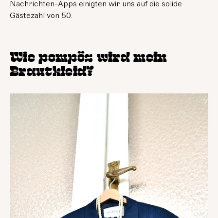
Nachrichten-Apps einigten wir uns auf die solide
Gästezahl von 50.
Wie pompös wird mein
Brautkleid?