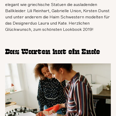
elegant wie griechische Statuen die ausladenden
Ballkleider. Lili Reinhart, Gabrielle Union, Kirsten Dunst
und unter anderem die Haim Schwestern modelten für
das Designerduo Laura und Kate. Herzlichen
Glückwunsch, zum schönsten Lookbook 2019!
Das Warten hat ein Ende