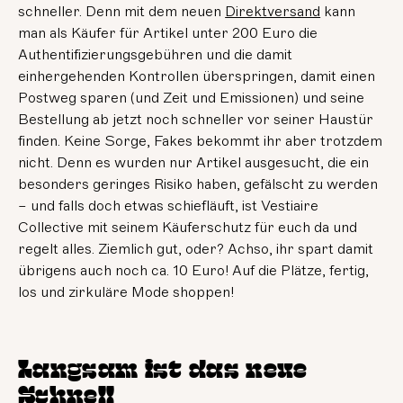
schneller. Denn mit dem neuen
Direktversand
kann
man als Käufer für Artikel unter 200 Euro die
Authentifizierungsgebühren und die damit
einhergehenden Kontrollen überspringen, damit einen
Postweg sparen (und Zeit und Emissionen) und seine
Bestellung ab jetzt noch schneller vor seiner Haustür
finden. Keine Sorge, Fakes bekommt ihr aber trotzdem
nicht. Denn es wurden nur Artikel ausgesucht, die ein
besonders geringes Risiko haben, gefälscht zu werden
– und falls doch etwas schiefläuft, ist Vestiaire
Collective mit seinem Käuferschutz für euch da und
regelt alles. Ziemlich gut, oder? Achso, ihr spart damit
übrigens auch noch ca. 10 Euro! Auf die Plätze, fertig,
los und zirkuläre Mode shoppen!
Langsam ist das neue
Schnell