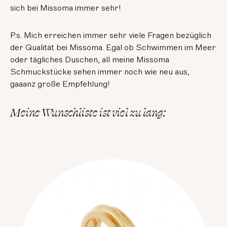
sich bei Missoma immer sehr!
P.s. Mich erreichen immer sehr viele Fragen bezüglich
der Qualität bei Missoma. Egal ob Schwimmen im Meer
oder tägliches Duschen, all meine Missoma
Schmuckstücke sehen immer noch wie neu aus,
gaaanz große Empfehlung!
Meine Wunschliste ist viel zu lang: