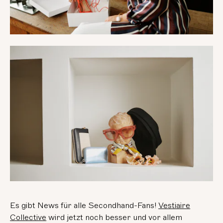
Es gibt News für alle Secondhand-Fans!
Vestiaire
Collective
wird jetzt noch besser und vor allem