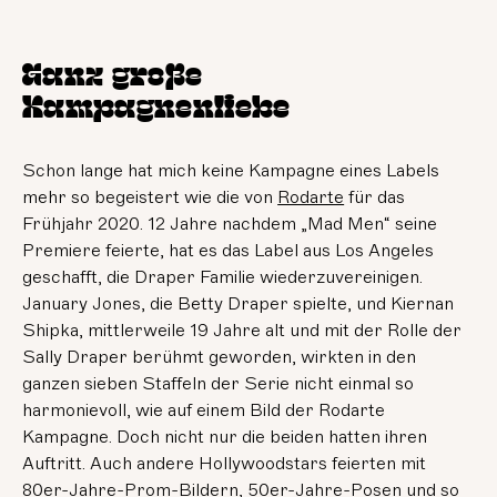
Ganz große
Kampagnenliebe
Schon lange hat mich keine Kampagne eines Labels
mehr so begeistert wie die von
Rodarte
für das
Frühjahr 2020. 12 Jahre nachdem „Mad Men“ seine
Premiere feierte, hat es das Label aus Los Angeles
geschafft, die Draper Familie wiederzuvereinigen.
January Jones, die Betty Draper spielte, und Kiernan
Shipka, mittlerweile 19 Jahre alt und mit der Rolle der
Sally Draper berühmt geworden, wirkten in den
ganzen sieben Staffeln der Serie nicht einmal so
harmonievoll, wie auf einem Bild der Rodarte
Kampagne. Doch nicht nur die beiden hatten ihren
Auftritt. Auch andere Hollywoodstars feierten mit
80er-Jahre-Prom-Bildern, 50er-Jahre-Posen und so