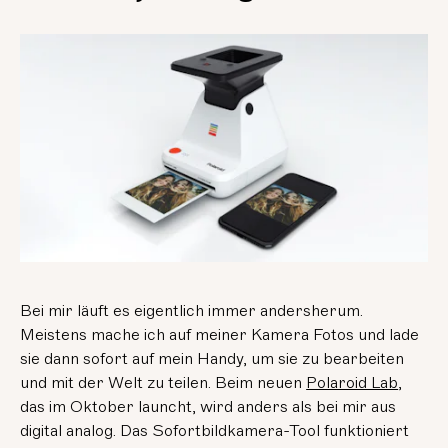
Bei mir läuft es eigentlich immer andersherum.
Meistens mache ich auf meiner Kamera Fotos und lade
sie dann sofort auf mein Handy, um sie zu bearbeiten
und mit der Welt zu teilen. Beim neuen
Polaroid Lab
,
das im Oktober launcht, wird anders als bei mir aus
digital analog. Das Sofortbildkamera-Tool funktioniert