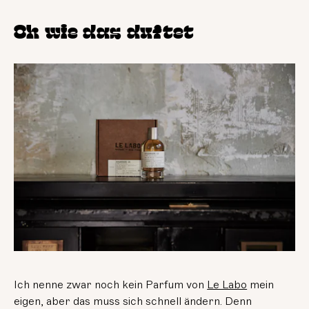
Oh wie das duftet
Ich nenne zwar noch kein Parfum von
Le Labo
mein
eigen, aber das muss sich schnell ändern. Denn