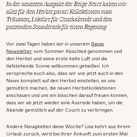
In der neuesten Ausgabe der Beige News haben wir
alles für den Herbst parat: Kollektionen zum
Träumen, Lektüre für Couchabende und den
passenden Soundtrack für einen Regentag
Vor zwei Tagen haben wir in unserem
Beige
Newsletter
vom Sommer Abschied genommen und
den Herbst und seine erste kalte Luft und die
tiefstehende Sonne willkommen geheißen. Ich
verspreche euch also, dass wir uns jetzt auch in den
News komplett auf den Herbst einstellen, es uns
gemütlich machen, die neuen Herbstkollektionen
anschauen und uns ein bisschen darauf freuen können,
dass wir ab jetzt wieder eine Ausrede haben, um die
Abende gemütlich auf der Couch zu verbringen.
Andere Neuigkeiten diese Woche? Lisa kehrt aus ihrem
Urlaub zurück, wird bei ihrer Ankunft zum ersten Mal