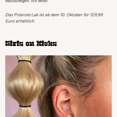
dazuzulegen. Ich liebs!
Das Polaroid Lab ist ab dem 10. Oktober für 129,99
Euro erhältlich.
Girls on Kicks