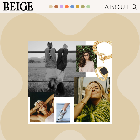
BEIGE
ABOUT