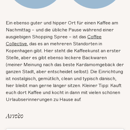
Ein ebenso guter und hipper Ort für einen Kaffee am
Nachmittag – und die übliche Pause während einer
ausgiebigen Shopping Spree – ist das
Coffee
Collective
, das es an mehreren Standorten in
Kopenhagen gibt. Hier steht die Kaffeekunst an erster
Stelle, aber es gibt ebenso leckere Backwaren
(meiner Meinung nach das beste Kardamomgebäck der
ganzen Stadt, aber entscheidet selbst). Die Einrichtung
ist nostalgisch, gemütlich, clean und typisch dänisch,
hier bleibt man gerne länger sitzen. Kleiner Tipp: Kauft
euch dort Kaffee und kocht in dann mit vielen schönen
Urlaubserinnerungen zu Hause auf.
Arrebo