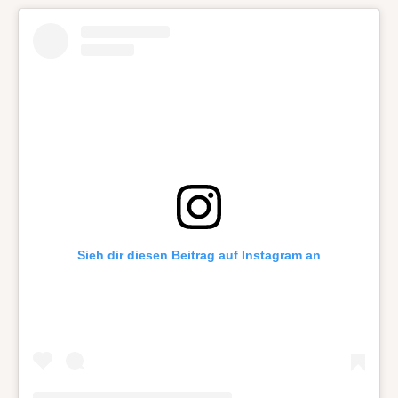
Sieh dir diesen Beitrag auf Instagram an