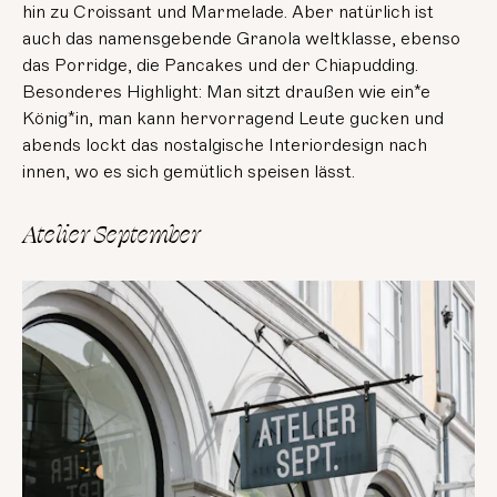
hin zu Croissant und Marmelade. Aber natürlich ist
auch das namensgebende Granola weltklasse, ebenso
das Porridge, die Pancakes und der Chiapudding.
Besonderes Highlight: Man sitzt draußen wie ein*e
König*in, man kann hervorragend Leute gucken und
abends lockt das nostalgische Interiordesign nach
innen, wo es sich gemütlich speisen lässt.
Atelier September