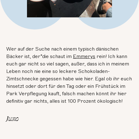
Wer auf der Suche nach einem typisch dänischen
Bäcker ist, der*die schaut im
Emmerys
rein! Ich kann
euch gar nicht so viel sagen, außer, dass ich in meinem
Leben noch nie eine so leckere Schokoladen-
Zimtschnecke gegessen habe wie hier. Egal ob ihr euch
hinsetzt oder dort für den Tag oder ein Frühstück im
Park Verpflegung kauft, falsch machen könnt ihr hier
definitiv gar nichts, alles ist 100 Prozent ökologisch!
Juno