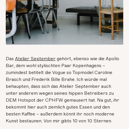
Das
Atelier September
gehört, ebenso wie die Apollo
Bar, dem wohl stylischten Paar Kopenhagens –
zumindest betitelt die Vogue so Topmodel Caroline
Brasch und Frederik Bille Brahe. Ich würde mal
behaupten, dass sich das Atelier September auch
unter anderem wegen seines hippen Betreibers zu
DEM Hotspot der CPHFW gemausert hat. Na gut, ihr
bekommt hier auch ziemlich gutes Essen und den
besten Kaffee – außerdem könnt ihr noch moderne
Kunst bestaunen. Von mir gibts 10 von 10 Sternen.