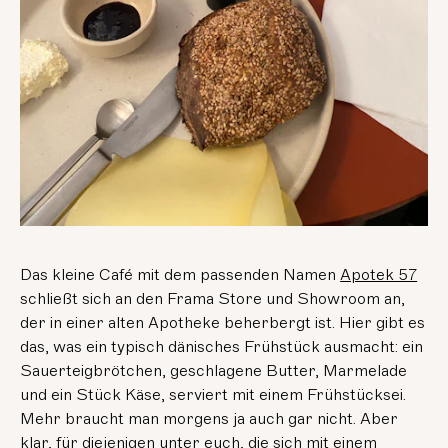
Das kleine Café mit dem passenden Namen
Apotek 57
schließt sich an den Frama Store und Showroom an,
der in einer alten Apotheke beherbergt ist. Hier gibt es
das, was ein typisch dänisches Frühstück ausmacht: ein
Sauerteigbrötchen, geschlagene Butter, Marmelade
und ein Stück Käse, serviert mit einem Frühstücksei.
Mehr braucht man morgens ja auch gar nicht. Aber
klar, für diejenigen unter euch, die sich mit einem