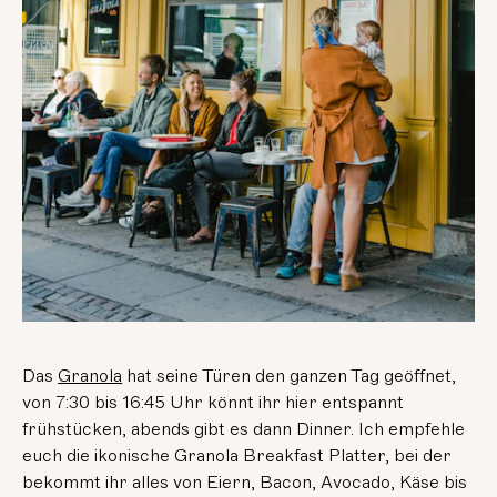
Das
Granola
hat seine Türen den ganzen Tag geöffnet,
von 7:30 bis 16:45 Uhr könnt ihr hier entspannt
frühstücken, abends gibt es dann Dinner. Ich empfehle
euch die ikonische Granola Breakfast Platter, bei der
bekommt ihr alles von Eiern, Bacon, Avocado, Käse bis