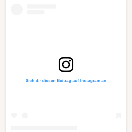
Sieh dir diesen Beitrag auf Instagram an