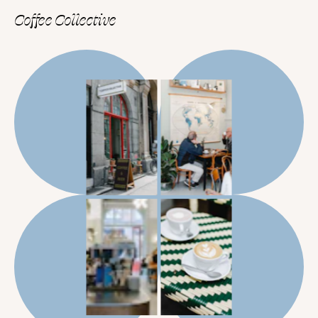
Coffee Collective