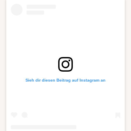
Sieh dir diesen Beitrag auf Instagram an