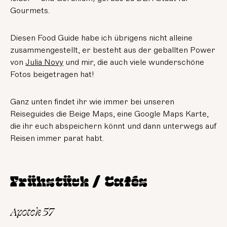
Gourmets.
Diesen Food Guide habe ich übrigens nicht alleine
zusammengestellt, er besteht aus der geballten Power
von
Julia Novy
und mir, die auch viele wunderschöne
Fotos beigetragen hat!
Ganz unten findet ihr wie immer bei unseren
Reiseguides die Beige Maps, eine Google Maps Karte,
die ihr euch abspeichern könnt und dann unterwegs auf
Reisen immer parat habt.
Frühstück / Cafés
Apotek 57