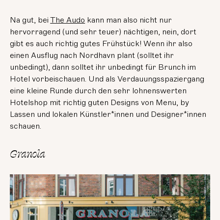
Na gut, bei
The Audo
kann man also nicht nur
hervorragend (und sehr teuer) nächtigen, nein, dort
gibt es auch richtig gutes Frühstück! Wenn ihr also
einen Ausflug nach Nordhavn plant (solltet ihr
unbedingt), dann solltet ihr unbedingt für Brunch im
Hotel vorbeischauen. Und als Verdauungsspaziergang
eine kleine Runde durch den sehr lohnenswerten
Hotelshop mit richtig guten Designs von Menu, by
Lassen und lokalen Künstler*innen und Designer*innen
schauen.
Granola