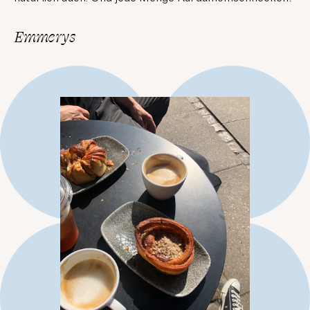
Emmerys