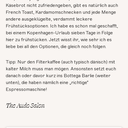
Käsebrot nicht zufriedengeben, gibt es natürlich auch
French Toast, Kardamomschnecken und jede Menge
andere ausgeklügelte, verdammt leckere
Frühstücksoptionen. Ich habe es schon mal geschafft,
bei einem Kopenhagen-Urlaub sieben Tage in Folge
hier zu frühstücken. Jetzt wisst ihr, wie sehr ich es
liebe bei all den Optionen, die gleich noch folgen.
Tipp: Nur den Filterkaffee (auch typisch dänisch) mit
kalter Milch muss man mögen. Ansonsten setzt euch
danach oder davor kurz ins Bottega Barlie (weiter
unten), die haben nämlich eine „richtige“
Espressomaschine!
The Audo Salon