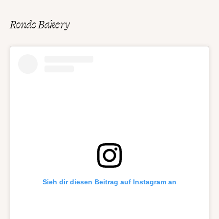
Rondo Bakery
Sieh dir diesen Beitrag auf Instagram an