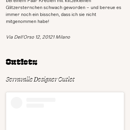
bei einem Paar Kreolen mit klitzekleinen
Glitzersternchen schwach geworden – und bereue es
immer noch ein bisschen, dass ich sie nicht
mitgenommen habe!
Via Dell'Orso 12, 20121 Milano
Outlets
Serravalle Designer Outlet