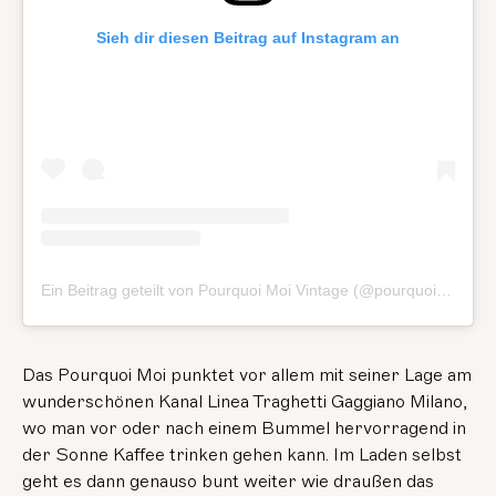
Sieh dir diesen Beitrag auf Instagram an
Ein Beitrag geteilt von Pourquoi Moi Vintage (@pourquoimoivintage)
Das Pourquoi Moi punktet vor allem mit seiner Lage am
wunderschönen Kanal Linea Traghetti Gaggiano Milano,
wo man vor oder nach einem Bummel hervorragend in
der Sonne Kaffee trinken gehen kann. Im Laden selbst
geht es dann genauso bunt weiter wie draußen das