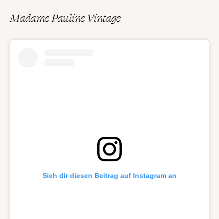
Madame Pauline Vintage
Sieh dir diesen Beitrag auf Instagram an