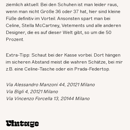
ziemlich aktuell. Bei den Schuhen ist man leider raus,
wenn man nicht Größe 36 oder 37 hat, hier sind kleine
Füße definitiv im Vorteil. Ansonsten spart man bei
Celine, Stella McCartney, Vetements und alle anderen
Designer, die es auf dieser Welt gibt, so um die 50
Prozent.
Extra-Tipp: Schaut bei der Kasse vorbei. Dort hängen
im sicheren Abstand meist die wahren Schätze, bei mir
z.B. eine Celine-Tasche oder ein Prada-Federtop.
Via Alessandro Manzoni 44, 20121 Milano
Via Bigli 4, 20121 Milano
Via Vincenzo Forcella 13, 20144 Milano
Vintage