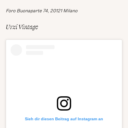
Foro Buonaparte 74, 20121 Milano
Urzi Vintage
Sieh dir diesen Beitrag auf Instagram an