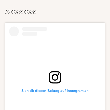
10 Corso Como
Sieh dir diesen Beitrag auf Instagram an