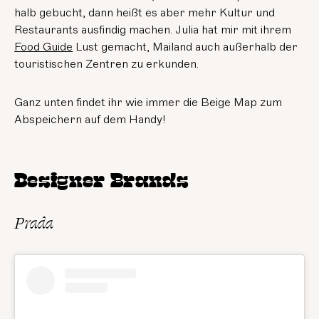
halb gebucht, dann heißt es aber mehr Kultur und
Restaurants ausfindig machen. Julia hat mir mit ihrem
Food Guide
Lust gemacht, Mailand auch außerhalb der
touristischen Zentren zu erkunden.
Ganz unten findet ihr wie immer die Beige Map zum
Abspeichern auf dem Handy!
Designer Brands
Prada