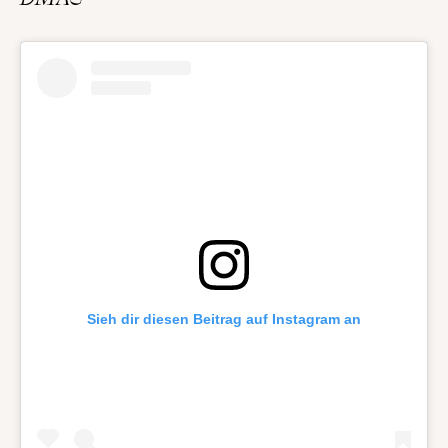
Sieh dir diesen Beitrag auf Instagram an