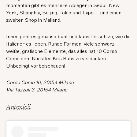
momentan gibt es mehrere Ableger in Seoul, New
York, Shanghai, Beijing, Tokio und Taipei – und einen
zweiten Shop in Mailand.
Innen geht es genauso bunt und künstlerisch zu, wie die
Italiener es lieben. Runde Formen, viele schwarz-
weiße, grafische Elemente, das alles hat 10 Corso
Como dem Künstler Kris Ruhs zu verdanken.
Unbedingt vorbeischauen!
Corso Como 10, 20154 Milano
Via Tazzoli 3, 20154 Milano
Antonioli