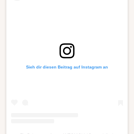
Sieh dir diesen Beitrag auf Instagram an