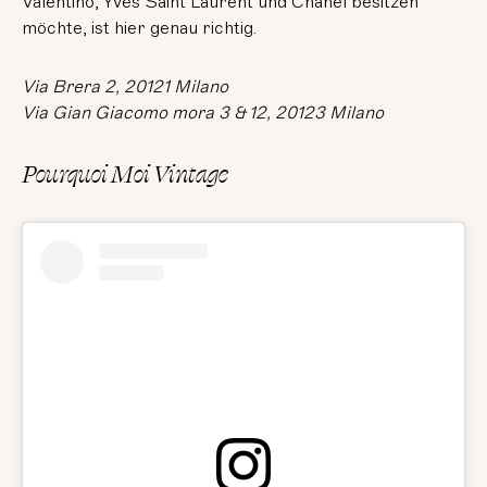
Valentino, Yves Saint Laurent und Chanel besitzen
möchte, ist hier genau richtig.
Via Brera 2, 20121 Milano
Via Gian Giacomo mora 3 & 12, 20123 Milano
Pourquoi Moi Vintage