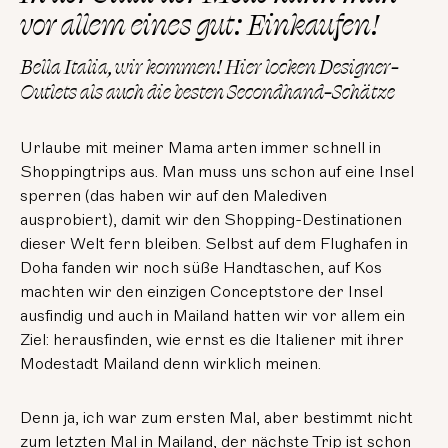
vor allem eines gut: Einkaufen!
Bella Italia, wir kommen! Hier locken Designer-
Outlets als auch die besten Secondhand-Schätze
Urlaube mit meiner Mama arten immer schnell in
Shoppingtrips aus. Man muss uns schon auf eine Insel
sperren (das haben wir auf den Malediven
ausprobiert), damit wir den Shopping-Destinationen
dieser Welt fern bleiben. Selbst auf dem Flughafen in
Doha fanden wir noch süße Handtaschen, auf Kos
machten wir den einzigen Conceptstore der Insel
ausfindig und auch in Mailand hatten wir vor allem ein
Ziel: herausfinden, wie ernst es die Italiener mit ihrer
Modestadt Mailand denn wirklich meinen.
Denn ja, ich war zum ersten Mal, aber bestimmt nicht
zum letzten Mal in Mailand, der nächste Trip ist schon