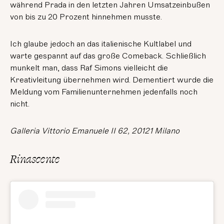
während Prada in den letzten Jahren Umsatzeinbußen
von bis zu 20 Prozent hinnehmen musste.
Ich glaube jedoch an das italienische Kultlabel und
warte gespannt auf das große Comeback. Schließlich
munkelt man, dass Raf Simons vielleicht die
Kreativleitung übernehmen wird. Dementiert wurde die
Meldung vom Familienunternehmen jedenfalls noch
nicht.
Galleria Vittorio Emanuele II 62, 20121 Milano
Rinascente