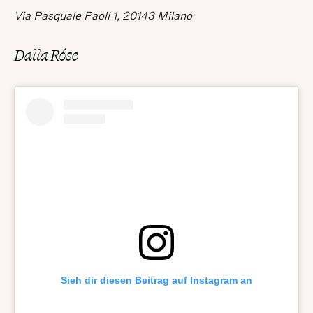
Via Pasquale Paoli 1, 20143 Milano
Dalla Róse
Sieh dir diesen Beitrag auf Instagram an