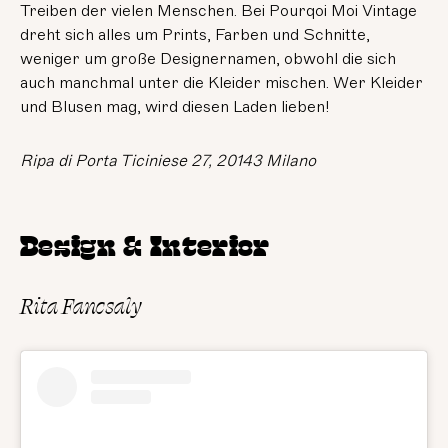
Treiben der vielen Menschen. Bei Pourqoi Moi Vintage
dreht sich alles um Prints, Farben und Schnitte,
weniger um große Designernamen, obwohl die sich
auch manchmal unter die Kleider mischen. Wer Kleider
und Blusen mag, wird diesen Laden lieben!
Ripa di Porta Ticiniese 27, 20143 Milano
Design & Interior
Rita Fancsaly