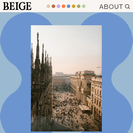
BEIGE
ABOUT