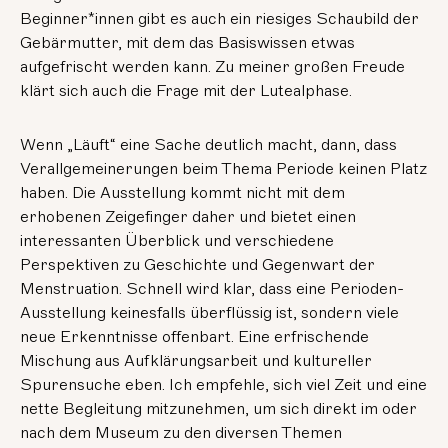
Beginner*innen gibt es auch ein riesiges Schaubild der
Gebärmutter, mit dem das Basiswissen etwas
aufgefrischt werden kann. Zu meiner großen Freude
klärt sich auch die Frage mit der Lutealphase.
Wenn „Läuft“ eine Sache deutlich macht, dann, dass
Verallgemeinerungen beim Thema Periode keinen Platz
haben. Die Ausstellung kommt nicht mit dem
erhobenen Zeigefinger daher und bietet einen
interessanten Überblick und verschiedene
Perspektiven zu Geschichte und Gegenwart der
Menstruation. Schnell wird klar, dass eine Perioden-
Ausstellung keinesfalls überflüssig ist, sondern viele
neue Erkenntnisse offenbart. Eine erfrischende
Mischung aus Aufklärungsarbeit und kultureller
Spurensuche eben. Ich empfehle, sich viel Zeit und eine
nette Begleitung mitzunehmen, um sich direkt im oder
nach dem Museum zu den diversen Themen