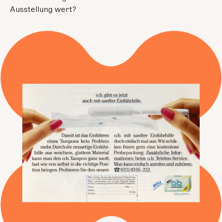
Ausstellung wert?