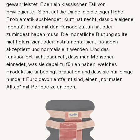
gewährleistet. Eben ein klassischer Fall von
privilegierter Sicht auf die Dinge, die die eigentliche
Problematik ausblendet. Kurt hat recht, dass die eigene
Identität nichts mit der Periode zu tun hat oder
zumindest haben muss. Die monatliche Blutung sollte
nicht glorifiziert oder instrumentalisiert, sondern
akzeptiert und normalisiert werden. Und das
funktioniert nicht dadurch, dass man Menschen
einredet, was sie dabei zu fühlen haben, welches
Produkt sie unbedingt brauchen und dass sie nur einige
hundert Euro davon entfernt sind, einen „normalen
Alltag“ mit Periode zu erleben.