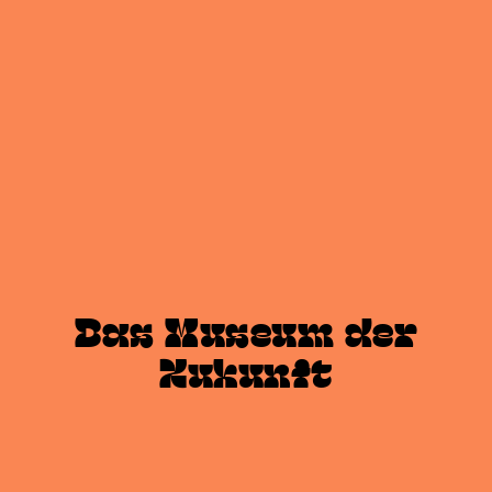
Das Museum der
Zukunft