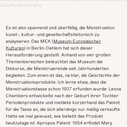
Kulturen / Christian Krug
Es ist also spannend und überfällig, die Menstruation
kunst-, kultur- und gesellschaftshistorisch zu
analysieren. Das MEK (
Museum Europäischer
Kulturen
) in Berlin-Dahlem hat sich dieser
Herausforderung gestellt. Anhand von vier großen
Themenbereichen beleuchtet das Museum die
Diskurse, die Menstruierende seit Jahrhunderten
begleiten. Zum einen ist das, na klar, die Geschichte der
Menstruationsprodukte. Ich lerne etwa, dass die
Menstruationstasse schon 1937 erfunden wurde. Leona
Chambers entwickelte nach der Geburt ihrer Tochter
Periodenprodukte und meldete kurzerhand das Patent
für die Tasse an, die sich allerdings nur mäßig verkaufte.
Hätte sie mal gewusst, wie beliebt das Produkt
heutzutage ist. Apropos Patent: 1954 erfindet Mary