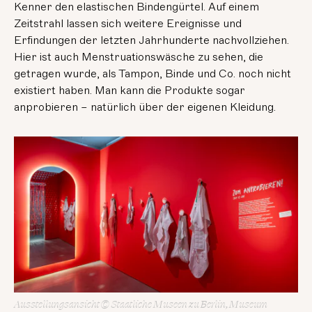
Kenner den elastischen Bindengürtel. Auf einem
Zeitstrahl lassen sich weitere Ereignisse und
Erfindungen der letzten Jahrhunderte nachvollziehen.
Hier ist auch Menstruationswäsche zu sehen, die
getragen wurde, als Tampon, Binde und Co. noch nicht
existiert haben. Man kann die Produkte sogar
anprobieren – natürlich über der eigenen Kleidung.
Ausstellungsansicht © Staatliche Museen zu Berlin, Museum