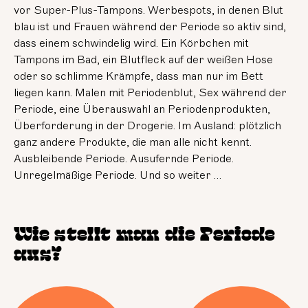
vor Super-Plus-Tampons. Werbespots, in denen Blut
blau ist und Frauen während der Periode so aktiv sind,
dass einem schwindelig wird. Ein Körbchen mit
Tampons im Bad, ein Blutfleck auf der weißen Hose
oder so schlimme Krämpfe, dass man nur im Bett
liegen kann. Malen mit Periodenblut, Sex während der
Periode, eine Überauswahl an Periodenprodukten,
Überforderung in der Drogerie. Im Ausland: plötzlich
ganz andere Produkte, die man alle nicht kennt.
Ausbleibende Periode. Ausufernde Periode.
Unregelmäßige Periode. Und so weiter …
Wie stellt man die Periode
aus?