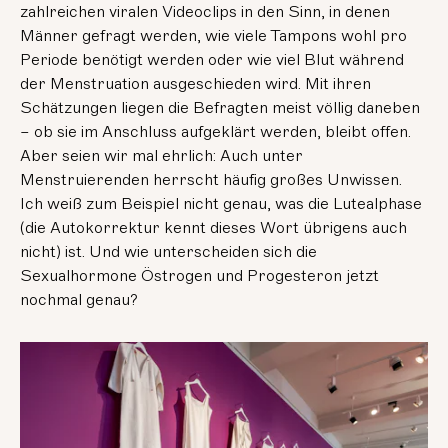
zahlreichen viralen Videoclips in den Sinn, in denen
Männer gefragt werden, wie viele Tampons wohl pro
Periode benötigt werden oder wie viel Blut während
der Menstruation ausgeschieden wird. Mit ihren
Schätzungen liegen die Befragten meist völlig daneben
– ob sie im Anschluss aufgeklärt werden, bleibt offen.
Aber seien wir mal ehrlich: Auch unter
Menstruierenden herrscht häufig großes Unwissen.
Ich weiß zum Beispiel nicht genau, was die Lutealphase
(die Autokorrektur kennt dieses Wort übrigens auch
nicht) ist. Und wie unterscheiden sich die
Sexualhormone Östrogen und Progesteron jetzt
nochmal genau?