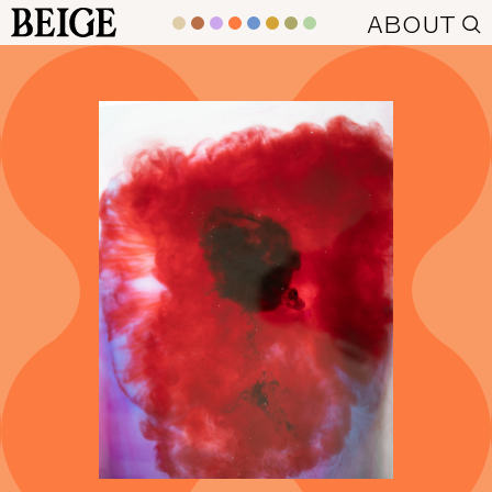
BEIGE
ABOUT