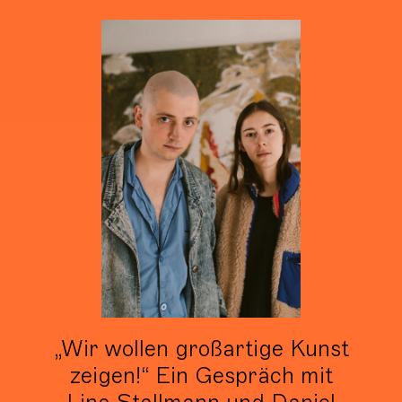
„Wir wollen großartige Kunst
zeigen!“ Ein Gespräch mit