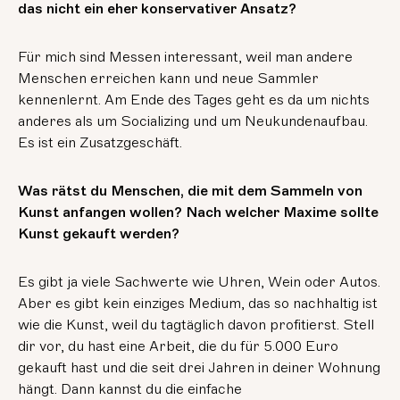
das nicht ein eher konservativer Ansatz?
Für mich sind Messen interessant, weil man andere
Menschen erreichen kann und neue Sammler
kennenlernt. Am Ende des Tages geht es da um nichts
anderes als um Socializing und um Neukundenaufbau.
Es ist ein Zusatzgeschäft.
Was rätst du Menschen, die mit dem Sammeln von
Kunst anfangen wollen? Nach welcher Maxime sollte
Kunst gekauft werden?
Es gibt ja viele Sachwerte wie Uhren, Wein oder Autos.
Aber es gibt kein einziges Medium, das so nachhaltig ist
wie die Kunst, weil du tagtäglich davon profitierst. Stell
dir vor, du hast eine Arbeit, die du für 5.000 Euro
gekauft hast und die seit drei Jahren in deiner Wohnung
hängt. Dann kannst du die einfache