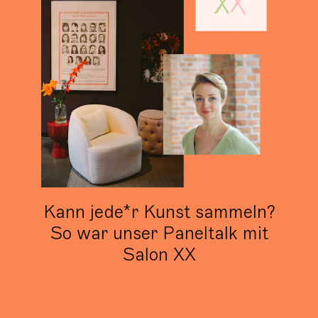
Kann jede*r Kunst sammeln?
So war unser Paneltalk mit
Salon XX