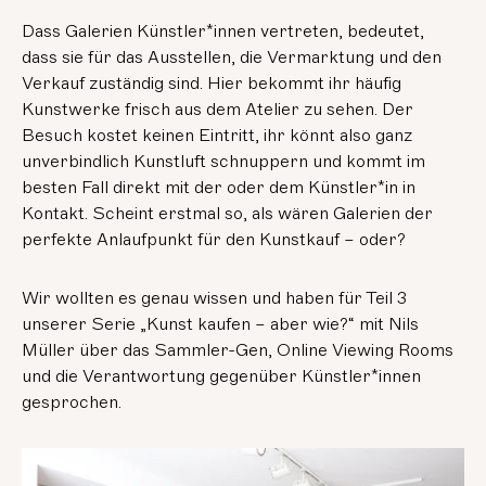
Dass Galerien Künstler*innen vertreten, bedeutet,
dass sie für das Ausstellen, die Vermarktung und den
Verkauf zuständig sind. Hier bekommt ihr häufig
Kunstwerke frisch aus dem Atelier zu sehen. Der
Besuch kostet keinen Eintritt, ihr könnt also ganz
unverbindlich Kunstluft schnuppern und kommt im
besten Fall direkt mit der oder dem Künstler*in in
Kontakt. Scheint erstmal so, als wären Galerien der
perfekte Anlaufpunkt für den Kunstkauf – oder?
Wir wollten es genau wissen und haben für Teil 3
unserer Serie „Kunst kaufen – aber wie?“ mit Nils
Müller über das Sammler-Gen, Online Viewing Rooms
und die Verantwortung gegenüber Künstler*innen
gesprochen.