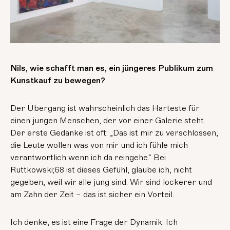
Nils, wie schafft man es, ein jüngeres Publikum zum
Kunstkauf zu bewegen?
Der Übergang ist wahrscheinlich das Härteste für
einen jungen Menschen, der vor einer Galerie steht.
Der erste Gedanke ist oft: „Das ist mir zu verschlossen,
die Leute wollen was von mir und ich fühle mich
verantwortlich wenn ich da reingehe.“ Bei
Ruttkowski;68 ist dieses Gefühl, glaube ich, nicht
gegeben, weil wir alle jung sind. Wir sind lockerer und
am Zahn der Zeit – das ist sicher ein Vorteil.
Ich denke, es ist eine Frage der Dynamik. Ich