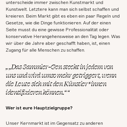
unterscheide immer zwischen Kunstmarkt und
Kunstwelt. Letztere kann man sich selbst schaffen und
kreieren. Beim Markt gibt es eben ein paar Regeln und
Gesetze, wie die Dinge funktionieren. Auf der einen
Seite musst du eine gewisse Professionalität oder
konservative Herangehensweise an den Tag legen. Was
wir über die Jahre aber geschafft haben, ist, einen
Zugang für alle Menschen zu schaffen.
„ „Das Sammler-Gen steckt in jedem von
uns und wird umso mehr getriggert, wenn
die Leute sich mit den Künstler*innen
identifizieren können.“ “
Wer ist eure Hauptzielgruppe?
Unser Kernmarkt ist im Gegensatz zu anderen