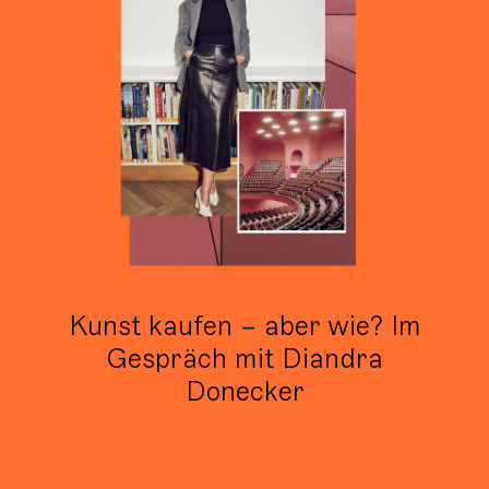
Kunst kaufen – aber wie? Im
Gespräch mit Diandra
Donecker