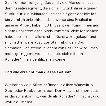
Galerien ziemlich jung. Das sind viele Menschen aus
dem Kreativsegment, die sich ein Stück ihrer eigenen
Subkultur zurückkaufen. Ich sag dir ganz ehrlich: Ich
bin ziemlich erleichtert, dass wir so eine Freiheit in
unserer Arbeit haben, 80 Prozent der Kund*innen aus
einem unprätentiösen Kreis kommen. Viele Menschen
haben bei uns ihr allererstes Kunstwerk gekauft und
sind mittlerweile absolute Stammkunden. Das
Sammler-Gen steckt in jedem von uns und wird umso
mehr getriggert, wenn die Leute sich mit den
Künstler*innen identifizieren können.
Und wie erreicht man dieses Gefühl?
Wir haben viele Künstler*innen, die ihre Wurzeln in
Sub- oder Popkultur haben. Der Ansatz ist eher, dass
es darauf ankommt, was du als Künstler*in machst und
wofür du stehst.