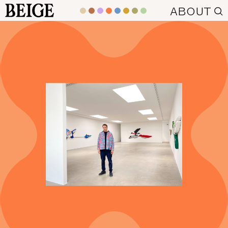
BEIGE
ABOUT