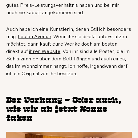
gutes Preis-Leistungsverhältnis haben und bei mir
noch nie kaputt angekommen sind.
Auch habe ich eine Künstlerin, deren Stil ich besonders
mag:
Loulou Avenue
. Wenn ihr sie direkt unterstützen
möchtet, dann kauft eure Werke doch am besten
direkt auf
ihrer Website
. Von ihr sind alle Poster, die im
Schlafzimmer über dem Bett hängen und auch eines,
das im Wohnzimmer hängt. Ich hoffe, irgendwann darf
ich ein Original von ihr besitzen.
Der Vorhang – Oder auch,
wie wir ab jetzt Sonne
faken