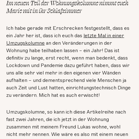
Im neuen Teil der Wohnungskolumne nimmt euch
Marie mit in ihr Schlafzimmer
Ich habe gerade mit Erschrecken festgestellt, dass es
ein Jahr her ist, dass ich euch das
letzte Mal in einer
Umzugskolumne
an den Veränderungen in der
Wohnung habe teilhaben lassen – ein Jahr! Das ist
definitiv zu lange, erst recht, wenn man bedenkt, dass
Lockdown und Pandemie dazu geführt haben, dass wir
uns alle sehr viel mehr in den eigenen vier Wänden
aufhalten – und dementsprechend viele Menschen ja
auch Zeit und Lust hatten, einrichtungstechnisch Dinge
zu verändern. Mich hat es auch erwischt!
Umzugskolumne, so kann ich diese Artikelreihe nach
fast zwei Jahren, die ich jetzt in der Wohnung
zusammen mit meinem Freund Lukas wohne, wohl
nicht mehr nennen. Wie wäre es also mit einem neuen