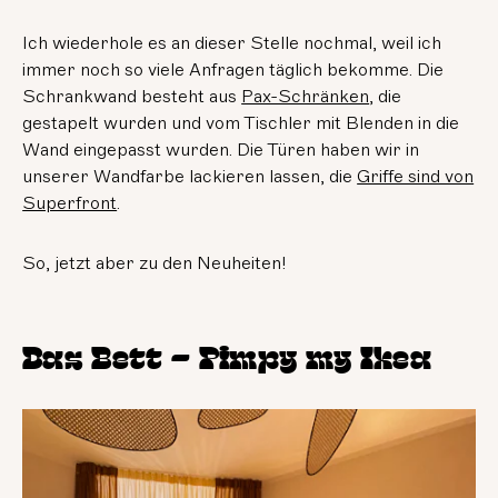
Ich wiederhole es an dieser Stelle nochmal, weil ich
immer noch so viele Anfragen täglich bekomme. Die
Schrankwand besteht aus
Pax-Schränken
, die
gestapelt wurden und vom Tischler mit Blenden in die
Wand eingepasst wurden. Die Türen haben wir in
unserer Wandfarbe lackieren lassen, die
Griffe sind von
Superfront
.
So, jetzt aber zu den Neuheiten!
Das Bett – Pimpy my Ikea