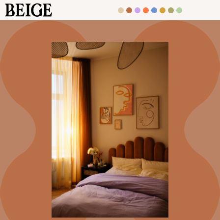
BEIGE