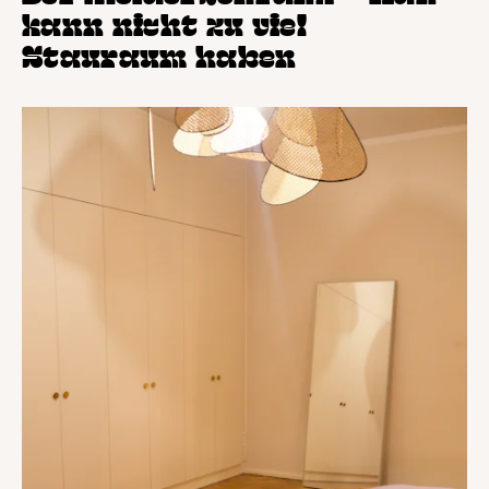
kann nicht zu viel
Stauraum haben