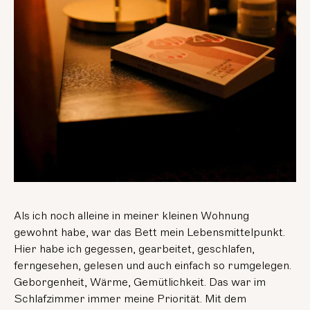
Als ich noch alleine in meiner kleinen Wohnung
gewohnt habe, war das Bett mein Lebensmittelpunkt.
Hier habe ich gegessen, gearbeitet, geschlafen,
ferngesehen, gelesen und auch einfach so rumgelegen.
Geborgenheit, Wärme, Gemütlichkeit. Das war im
Schlafzimmer immer meine Priorität. Mit dem