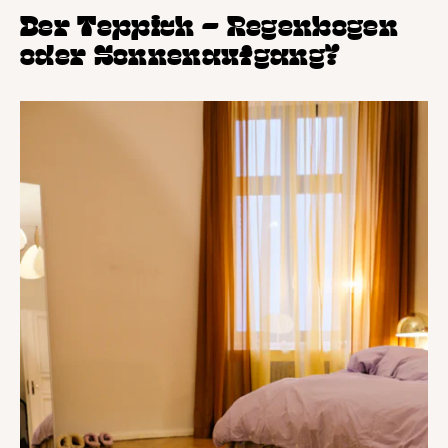
Der Teppich – Regenbogen
oder Sonnenaufgang?