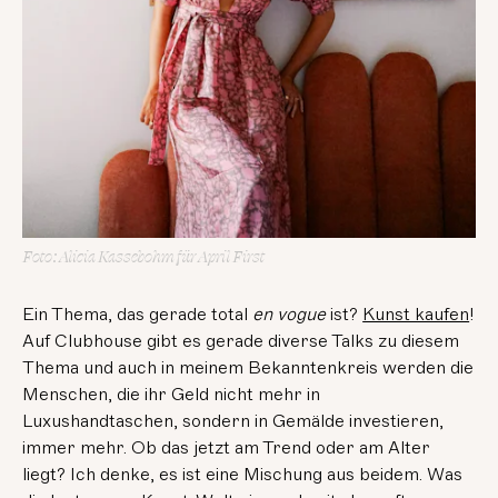
Foto: Alicia Kassebohm für April First
Ein Thema, das gerade total
en vogue
ist?
Kunst kaufen
!
Auf Clubhouse gibt es gerade diverse Talks zu diesem
Thema und auch in meinem Bekanntenkreis werden die
Menschen, die ihr Geld nicht mehr in
Luxushandtaschen, sondern in Gemälde investieren,
immer mehr. Ob das jetzt am Trend oder am Alter
liegt? Ich denke, es ist eine Mischung aus beidem. Was