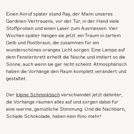
Einen Anruf später stand Ray, der Mann unseres
Gardinen-Vertrauens, vor der Tür, in der Hand viele
Stoffproben und einen Laser zum Ausmessen. Vier
Wochen später hängen sie jetzt: ein Traum in zartem
Gelb und Rostbraun, die zusammen für ein
wunderschönes oranges Licht sorgen. Eine Lampe auf
dem Fensterbrett erhellt die Nische und imitiert so die
Sonne, auch wenn sie gar nicht scheint. Atmosphärisch
haben die Vorhänge den Raum komplett verändert und
gestaltet.
Der
kleine Schminktisch
verschwindet jetzt dahinter,
die Vorhänge räumen alles auf und sorgen dabei für
eine warme, gemütliche Stimmung. Und die Nachbarn,
Schade Schokolade, haben kein Kino mehr!