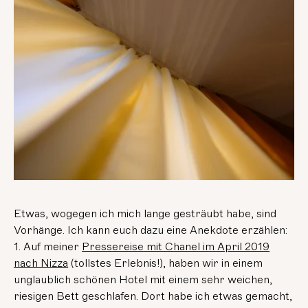
Etwas, wogegen ich mich lange gesträubt habe, sind
Vorhänge. Ich kann euch dazu eine Anekdote erzählen:
1. Auf meiner
Pressereise mit Chanel im April 2019
nach Nizza
(tollstes Erlebnis!), haben wir in einem
unglaublich schönen Hotel mit einem sehr weichen,
riesigen Bett geschlafen. Dort habe ich etwas gemacht,