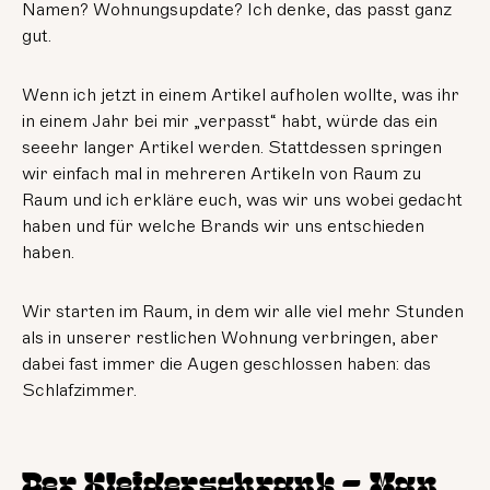
Namen? Wohnungsupdate? Ich denke, das passt ganz
gut.
Wenn ich jetzt in einem Artikel aufholen wollte, was ihr
in einem Jahr bei mir „verpasst“ habt, würde das ein
seeehr langer Artikel werden. Stattdessen springen
wir einfach mal in mehreren Artikeln von Raum zu
Raum und ich erkläre euch, was wir uns wobei gedacht
haben und für welche Brands wir uns entschieden
haben.
Wir starten im Raum, in dem wir alle viel mehr Stunden
als in unserer restlichen Wohnung verbringen, aber
dabei fast immer die Augen geschlossen haben: das
Schlafzimmer.
Der Kleiderschrank – Man